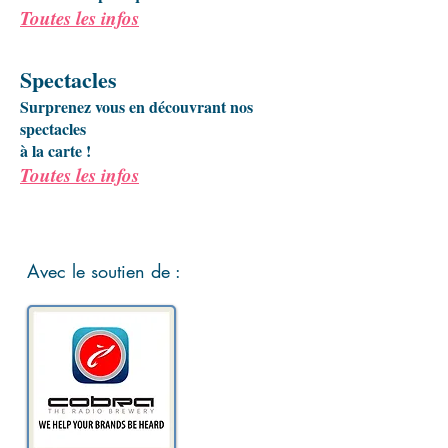
Toutes les infos
Spectacles
Surprenez vous en découvrant nos
spectacles​
à la carte !
Toutes les infos
Avec le soutien de :