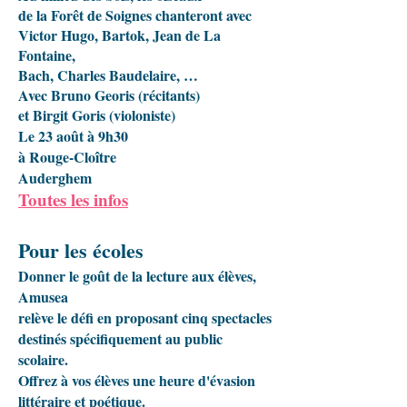
de la Forêt de Soignes chanteront avec
Victor Hugo, Bartok, Jean de La
Fontaine,
Bach, Charles Baudelaire, …
Avec Bruno Georis (récitants)
et Birgit Goris (violoniste)
Le 23 août à 9h30
à Rouge-Cloître
Auderghem
Toutes les infos
Pour les écoles
Donner le goût de la lecture aux élèves,
Amusea
relève le défi en proposant cinq spectacles
destinés spécifiquement au public
scolaire.
Offrez à vos élèves une heure d'évasion
littéraire et poétique.