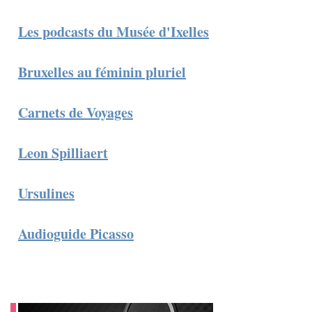
Les podcasts du Musée d'Ixelles
Bruxelles au féminin pluriel
​Carnets de Voyages
Leon Spilliaert
Ursulines
Audioguide Picasso