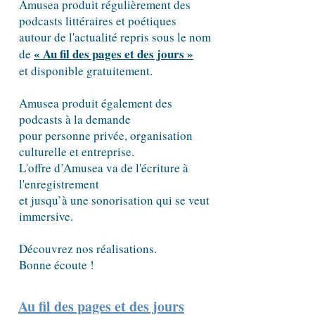
Amusea produit régulièrement des
podcasts littéraires et poétiques
autour de l'actualité repris sous le nom
« Au fil des pages et des jours »
de
et disponible gratuitement.
Amusea produit également des
podcasts à la demande
pour personne privée, organisation
culturelle et entreprise.
L'offre d’Amusea va de l'écriture à
l'enregistrement
et jusqu’à une sonorisation qui se veut
immersive.
Découvrez nos réalisations.
Bonne écoute !
Au fil des pages et des jours