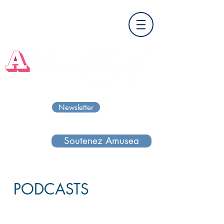
Newsletter
Soutenez Amusea
PODCASTS