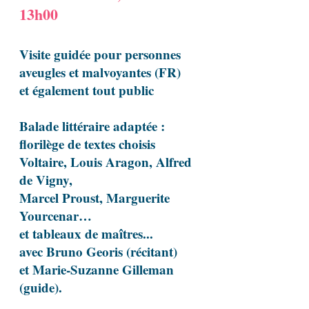
13h00
Visite guidée pour personnes
aveugles et malvoyantes (FR)
et également tout public
Balade littéraire adaptée :
florilège de textes choisis
Voltaire, Louis Aragon, Alfred
de Vigny,
Marcel Proust, Marguerite
Yourcenar…
et tableaux de maîtres...
avec Bruno Georis (récitant)
et Marie-Suzanne Gilleman
(guide).​