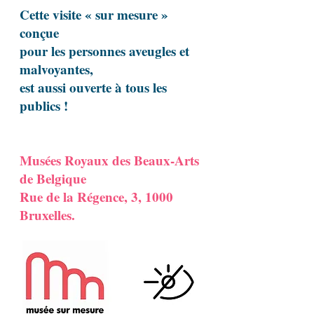
Cette visite « sur mesure »
conçue
pour les personnes aveugles et
malvoyantes,
est aussi ouverte à tous les
publics !
Musées Royaux des Beaux-Arts
de Belgique
Rue de la Régence, 3, 1000
Bruxelles.