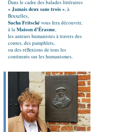
Dans le cadre des balades littéraires
« Jamais deux sans trois »
, à
Bruxelles,
Sacha Fritscké
vous fera découvrir,
Maison d’Érasme
à la
,
les auteurs humanistes à travers des
contes, des pamphlets,
ou des réflexions de tous les
continents sur les humanismes.