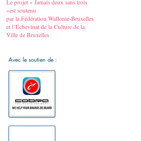
Le projet « Jamais deux sans trois
»est soutenu
par la Fédération Wallonie-Bruxelles
et l’Echevinat de la Culture de la
Ville de Bruxelles
Avec le soutien de :