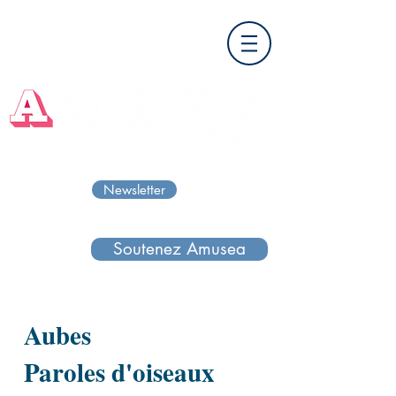
Newsletter
Soutenez Amusea
Aubes
Paroles d'oiseaux