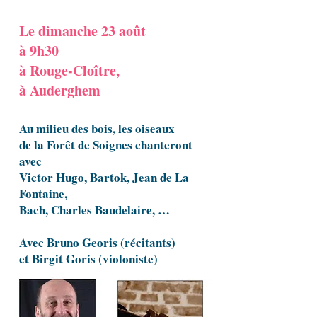
Le dimanche 23 août
à 9h30
à Rouge-Cloître,
à Auderghem
Au milieu des bois, les oiseaux
de la Forêt de Soignes chanteront
avec
Victor Hugo, Bartok, Jean de La
Fontaine,
Bach, Charles Baudelaire, …
Avec Bruno Georis (récitants)
et Birgit Goris (violoniste)