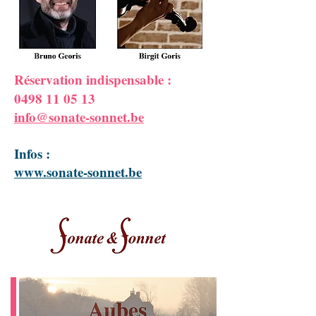
Réservation indispensable :
0498 11 05 13
info@sonate-sonnet.be
Infos :
www.sonate-sonnet.be