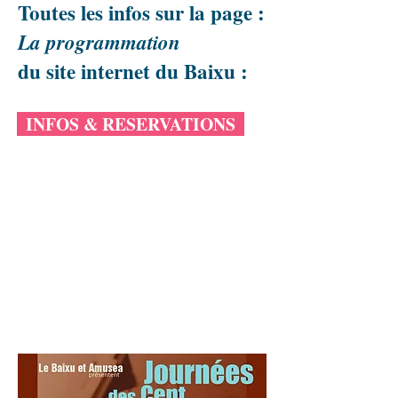
Toutes les infos sur la page :
La programmation
du site internet du Baixu :
INFOS & RESERVATIONS