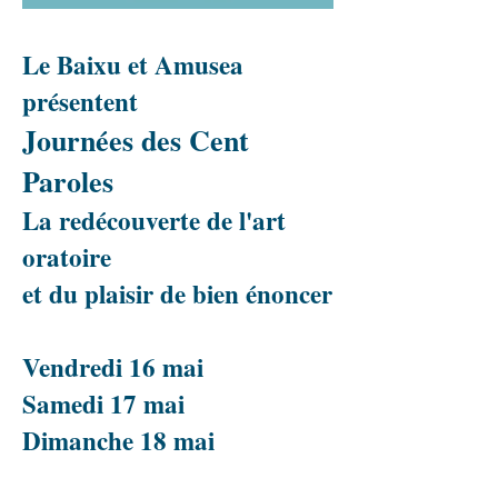
Le Baixu et Amusea
présentent
Journées des Cent
Paroles
La redécouverte de l'art
oratoire
et du plaisir de bien énoncer
Vendredi 16 mai
Samedi 17 mai
Dimanche 18 mai