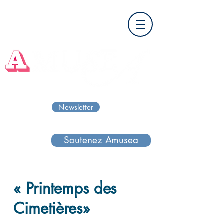
Newsletter
Soutenez Amusea
« Printemps des
Cimetières»