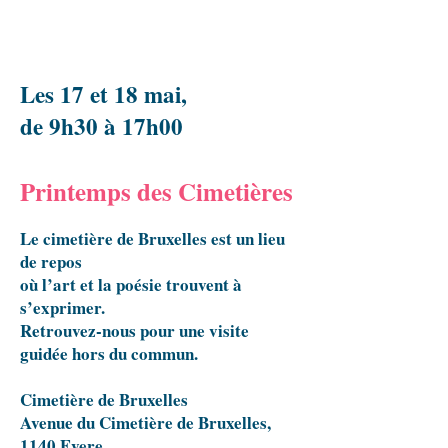
Les 17 et 18 mai,
de 9h30 à 17h00
Printemps des Cimetières
Le cimetière de Bruxelles est un lieu
de repos
où l’art et la poésie trouvent à
s’exprimer.
Retrouvez-nous pour une visite
guidée hors du commun.
Cimetière de Bruxelles
Avenue du Cimetière de Bruxelles,
1140 Evere