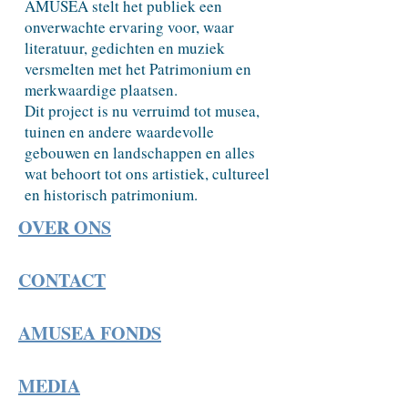
AMUSEA stelt het publiek een
onverwachte ervaring voor, waar
literatuur, gedichten en muziek
versmelten met het Patrimonium en
merkwaardige plaatsen.
Dit project is nu verruimd tot musea,
tuinen en andere waardevolle
gebouwen en landschappen en alles
wat behoort tot ons artistiek, cultureel
en historisch patrimonium.
OVER ONS
CONTACT
AMUSEA FONDS
MEDIA