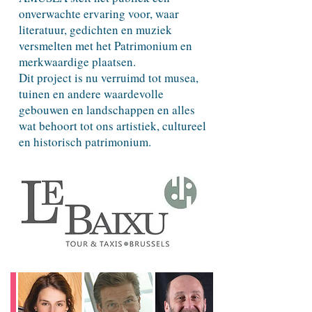
onverwachte ervaring voor, waar
literatuur, gedichten en muziek
versmelten met het Patrimonium en
merkwaardige plaatsen.
Dit project is nu verruimd tot musea,
tuinen en andere waardevolle
gebouwen en landschappen en alles
wat behoort tot ons artistiek, cultureel
en historisch patrimonium.